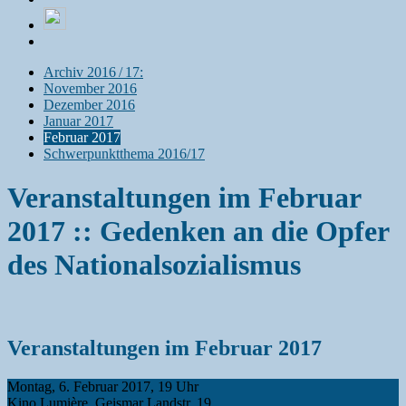
Archiv 2016 / 17:
November 2016
Dezember 2016
Januar 2017
Februar 2017
Schwerpunktthema 2016/17
Veranstaltungen im Februar
2017 :: Gedenken an die Opfer
des Nationalsozialismus
Veranstaltungen im Februar 2017
Montag, 6. Februar 2017, 19 Uhr
Kino Lumière, Geismar Landstr. 19