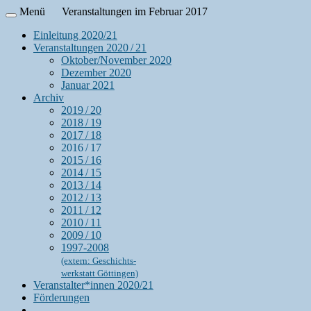
Menü
Veranstaltungen im Februar 2017
Einleitung 2020/21
Veranstaltungen 2020 / 21
Oktober/November 2020
Dezember 2020
Januar 2021
Archiv
2019 / 20
2018 / 19
2017 / 18
2016 / 17
2015 / 16
2014 / 15
2013 / 14
2012 / 13
2011 / 12
2010 / 11
2009 / 10
1997-2008
(extern: Geschichts-
werkstatt Göttingen)
Veranstalter*innen 2020/21
Förderungen