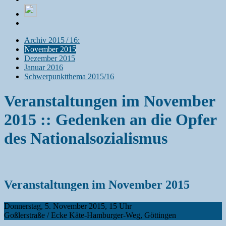
Archiv 2015 / 16:
November 2015
Dezember 2015
Januar 2016
Schwerpunktthema 2015/16
Veranstaltungen im November
2015 :: Gedenken an die Opfer
des Nationalsozialismus
Veranstaltungen im November 2015
Donnerstag, 5. November 2015, 15 Uhr
Goßlerstraße / Ecke Käte-Hamburger-Weg, Göttingen