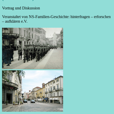
Vortrag und Diskussion
Veranstaltet von NS-Familien-Geschichte: hinterfragen – erforschen
– aufklären e.V.