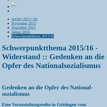
Archiv 2015 / 16:
November 2015
Dezember 2015
Januar 2016
Schwerpunktthema 2015/16
Schwerpunktthema 2015/16 -
Widerstand :: Gedenken an die
Opfer des Nationalsozialismus
Gedenken an die Opfer des National­
sozialismus
Eine Veranstaltungs­reihe in Göttingen vom